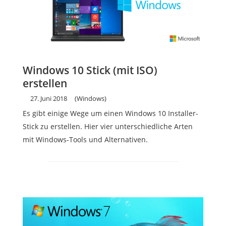
Windows 10 Stick (mit ISO)
erstellen
27. Juni 2018
(Windows)
Es gibt einige Wege um einen Windows 10 Installer-
Stick zu erstellen. Hier vier unterschiedliche Arten
mit Windows-Tools und Alternativen.