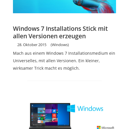
Windows 7 Installations Stick mit
allen Versionen erzeugen
28. Oktober 2015
(Windows)
Mach aus einem Windows 7 Installationsmedium ein
Universelles, mit allen Versionen. Ein kleiner,
wirksamer Trick macht es möglich.