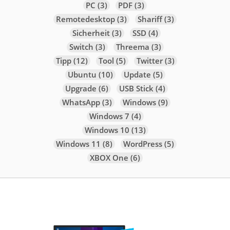
PC
(3)
PDF
(3)
Remotedesktop
(3)
Shariff
(3)
Sicherheit
(3)
SSD
(4)
Switch
(3)
Threema
(3)
Tipp
(12)
Tool
(5)
Twitter
(3)
Ubuntu
(10)
Update
(5)
Upgrade
(6)
USB Stick
(4)
WhatsApp
(3)
Windows
(9)
Windows 7
(4)
Windows 10
(13)
Windows 11
(8)
WordPress
(5)
XBOX One
(6)