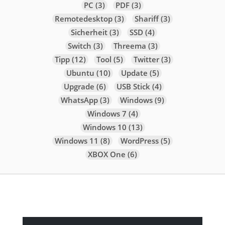
PC
(3)
PDF
(3)
Remotedesktop
(3)
Shariff
(3)
Sicherheit
(3)
SSD
(4)
Switch
(3)
Threema
(3)
Tipp
(12)
Tool
(5)
Twitter
(3)
Ubuntu
(10)
Update
(5)
Upgrade
(6)
USB Stick
(4)
WhatsApp
(3)
Windows
(9)
Windows 7
(4)
Windows 10
(13)
Windows 11
(8)
WordPress
(5)
XBOX One
(6)