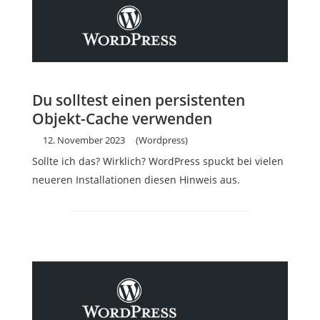
Du solltest einen persistenten
Objekt-Cache verwenden
12. November 2023
(Wordpress)
Sollte ich das? Wirklich? WordPress spuckt bei vielen
neueren Installationen diesen Hinweis aus.