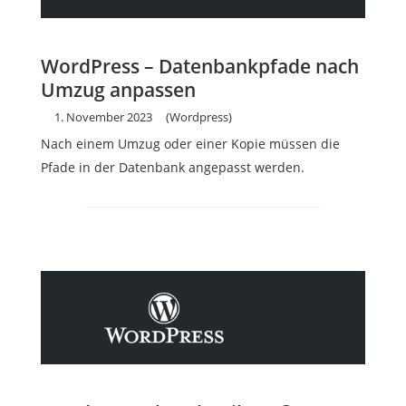
WordPress – Datenbankpfade nach
Umzug anpassen
1. November 2023
(Wordpress)
Nach einem Umzug oder einer Kopie müssen die
Pfade in der Datenbank angepasst werden.