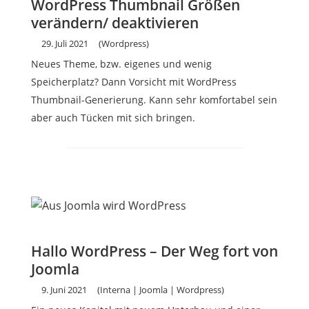
WordPress Thumbnail Größen
verändern/ deaktivieren
29. Juli 2021
(Wordpress)
Neues Theme, bzw. eigenes und wenig
Speicherplatz? Dann Vorsicht mit WordPress
Thumbnail-Generierung. Kann sehr komfortabel sein
aber auch Tücken mit sich bringen.
Hallo WordPress – Der Weg fort von
Joomla
9. Juni 2021
(Interna | Joomla | Wordpress)