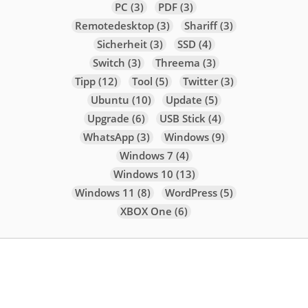
PC
(3)
PDF
(3)
Remotedesktop
(3)
Shariff
(3)
Sicherheit
(3)
SSD
(4)
Switch
(3)
Threema
(3)
Tipp
(12)
Tool
(5)
Twitter
(3)
Ubuntu
(10)
Update
(5)
Upgrade
(6)
USB Stick
(4)
WhatsApp
(3)
Windows
(9)
Windows 7
(4)
Windows 10
(13)
Windows 11
(8)
WordPress
(5)
XBOX One
(6)