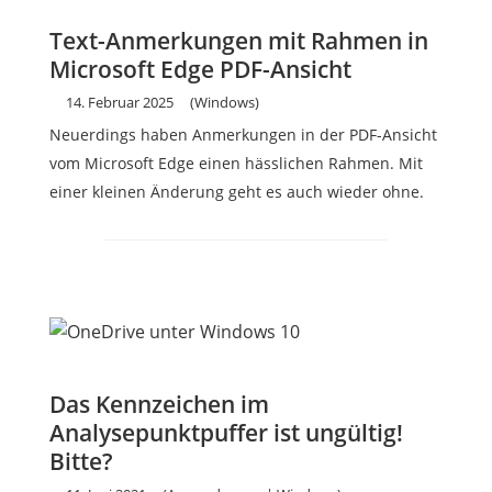
Text-Anmerkungen mit Rahmen in
Microsoft Edge PDF-Ansicht
14. Februar 2025
(Windows)
Neuerdings haben Anmerkungen in der PDF-Ansicht
vom Microsoft Edge einen hässlichen Rahmen. Mit
einer kleinen Änderung geht es auch wieder ohne.
Das Kennzeichen im
Analysepunktpuffer ist ungültig!
Bitte?