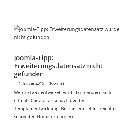
Joomla-Tipp:
Erweiterungsdatensatz nicht
gefunden
1. Januar 2015
(Joomla)
Wenn etwas entwickelt wird, dann ändern sich
oftmals Codeteile, so auch bei der
Templateentwicklung. Bei diesem Fehler reicht es
schon den Namen zu ändern.