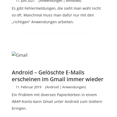
11. Juni 2021
(Anwendungen | Windows)
Es gibt Fehlermeldungen, die sieht man wohl nicht
so oft. Manchmal muss man dafür nur mit den
„richtigen“ Anwendungen arbeiten.
Android – Gelöschte E-Mails
erscheinen im Gmail immer wieder
11. Februar 2019
(Android | Anwendungen)
Ein Problem mit diversen Papierkörben in einem
IMAP-Konto kann Gmail unter Android zum stottern
bringen.