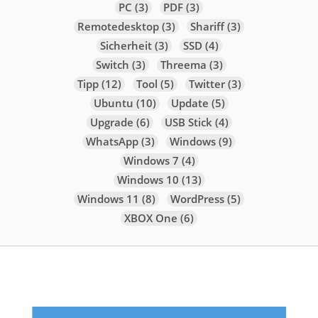
PC
(3)
PDF
(3)
Remotedesktop
(3)
Shariff
(3)
Sicherheit
(3)
SSD
(4)
Switch
(3)
Threema
(3)
Tipp
(12)
Tool
(5)
Twitter
(3)
Ubuntu
(10)
Update
(5)
Upgrade
(6)
USB Stick
(4)
WhatsApp
(3)
Windows
(9)
Windows 7
(4)
Windows 10
(13)
Windows 11
(8)
WordPress
(5)
XBOX One
(6)