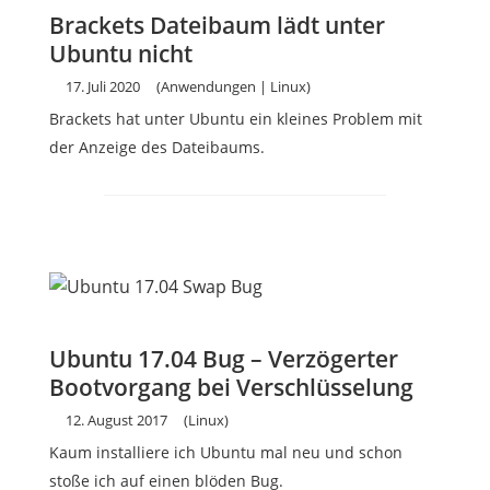
Brackets Dateibaum lädt unter
Ubuntu nicht
17. Juli 2020
(Anwendungen | Linux)
Brackets hat unter Ubuntu ein kleines Problem mit
der Anzeige des Dateibaums.
Ubuntu 17.04 Bug – Verzögerter
Bootvorgang bei Verschlüsselung
12. August 2017
(Linux)
Kaum installiere ich Ubuntu mal neu und schon
stoße ich auf einen blöden Bug.