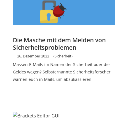
Die Masche mit dem Melden von
Sicherheitsproblemen
26. Dezember 2022
(Sicherheit)
Massen-E-Mails im Namen der Sicherheit oder des
Geldes wegen? Selbsternannte Sicherheitsforscher
warnen euch in Mails, um abzukassieren.