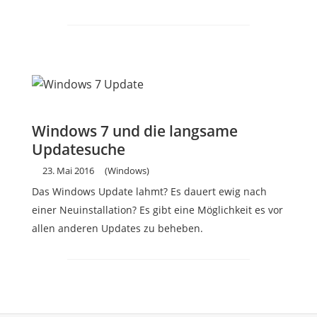
Windows 7 und die langsame
Updatesuche
23. Mai 2016
(Windows)
Das Windows Update lahmt? Es dauert ewig nach
einer Neuinstallation? Es gibt eine Möglichkeit es vor
allen anderen Updates zu beheben.