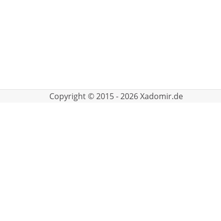
Copyright © 2015 - 2026 Xadomir.de