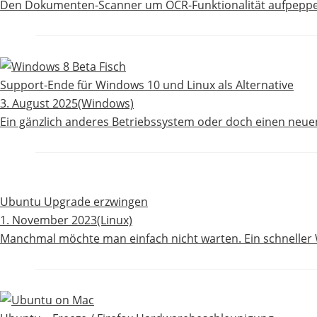
Den Dokumenten-Scanner um OCR-Funktionalität aufpepp
Support-Ende für Windows 10 und Linux als Alternative
3. August 2025
(Windows)
Ein gänzlich anderes Betriebssystem oder doch einen neuen
Ubuntu Upgrade erzwingen
1. November 2023
(Linux)
Manchmal möchte man einfach nicht warten. Ein schneller