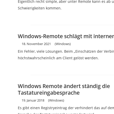
Eigentlich recht simple, aber unter Remote kann es ab 
Schwierigkeiten kommen.
Windows-Remote schlägt mit internen
18. November 2021
(Windows)
Ein Fehler, viele Lösungen. Beim „Einschätzen der Verb
höchstwahrscheinlich am Client gelöst werden.
Windows Remote ändert ständig die
Tastatureingabesprache
19. Januar 2018
(Windows)
Es gibt einen Registryeintrag der verhindert das auf d