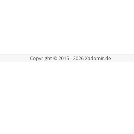
Copyright © 2015 - 2026 Xadomir.de