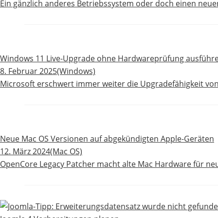
Ein gänzlich anderes Betriebssystem oder doch einen neuen
Windows 11 Live-Upgrade ohne Hardwareprüfung ausführ
8. Februar 2025
(Windows)
Microsoft erschwert immer weiter die Upgradefähigkeit von 
Neue Mac OS Versionen auf abgekündigten Apple-Geräten
12. März 2024
(Mac OS)
OpenCore Legacy Patcher macht alte Mac Hardware für neu