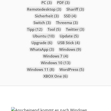
PC
(3)
PDF
(3)
Remotedesktop
(3)
Shariff
(3)
Sicherheit
(3)
SSD
(4)
Switch
(3)
Threema
(3)
Tipp
(12)
Tool
(5)
Twitter
(3)
Ubuntu
(10)
Update
(5)
Upgrade
(6)
USB Stick
(4)
WhatsApp
(3)
Windows
(9)
Windows 7
(4)
Windows 10
(13)
Windows 11
(8)
WordPress
(5)
XBOX One
(6)