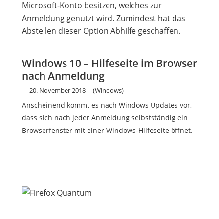
Windows 10 – Hilfeseite im Browser
nach Anmeldung
20. November 2018
(Windows)
Anscheinend kommt es nach Windows Updates vor,
dass sich nach jeder Anmeldung selbstständig ein
Browserfenster mit einer Windows-Hilfeseite öffnet.