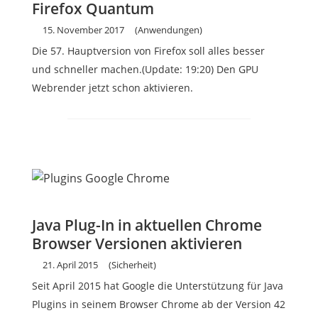
Firefox Quantum
15. November 2017
(Anwendungen)
Die 57. Hauptversion von Firefox soll alles besser
und schneller machen.(Update: 19:20) Den GPU
Webrender jetzt schon aktivieren.
Java Plug-In in aktuellen Chrome
Browser Versionen aktivieren
21. April 2015
(Sicherheit)
Seit April 2015 hat Google die Unterstützung für Java
Plugins in seinem Browser Chrome ab der Version 42