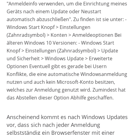
Anscheinend kommt es nach Windows Updates
vor, dass sich nach jeder Anmeldung
selbstständig ein Browserfenster mit einer