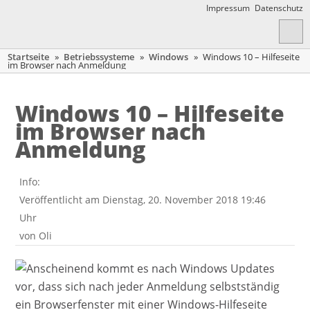
Impressum
Datenschutz
Startseite
»
Betriebssysteme
»
Windows
»
Windows 10 – Hilfeseite
im Browser nach Anmeldung
Windows 10 – Hilfeseite
im Browser nach
Anmeldung
Info:
Veröffentlicht am Dienstag, 20. November 2018 19:46
Uhr
von
Oli