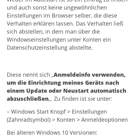
und auch sonst keine ungewöhnlichen
Einstellungen im Browser selber, die diese
Verhalten erklären lassen. Das Verhalten ließ
sich abstellen, in dem man über die
Windowseinstellungen unter Konten ein
Datenschutzeinstellung abstellte.
Diese nennt sich „
Anmeldeinfo verwenden,
um die Einrichtung meines Geräts nach
einem Update oder Neustart automatisch
abzuschließen
„. Zu finden ist sie unter:
– Windows Start Knopf > Einstellungen
(Zahnradsymbol) > Konten > Anmeldeoptionen
Bei älteren Windows 10 Versionen: