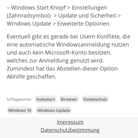
– Windows Start Knopf > Einstellungen
(Zahnradsymbol) > Update und Sicherheit >
Windows Update > Erweiterte Optionen
Eventuell gibt es gerade bei Usern Konflikte, die
eine automatische Windowsanmeldung nutzen
und auch kein Microsoft-Konto besitzen,
welches zur Anmeldung genutzt wird.
Zumindest hat das Abstellen dieser Option
Abhilfe geschaffen.
Schlagwörter:
Autostart
Browser
Datenschutz
Windows 10
Windows Update
Impressum
Datenschutzbestimmung