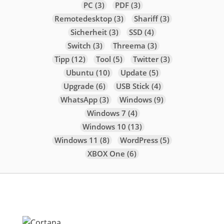
PC
(3)
PDF
(3)
Remotedesktop
(3)
Shariff
(3)
Sicherheit
(3)
SSD
(4)
Switch
(3)
Threema
(3)
Tipp
(12)
Tool
(5)
Twitter
(3)
Ubuntu
(10)
Update
(5)
Upgrade
(6)
USB Stick
(4)
WhatsApp
(3)
Windows
(9)
Windows 7
(4)
Windows 10
(13)
Windows 11
(8)
WordPress
(5)
XBOX One
(6)