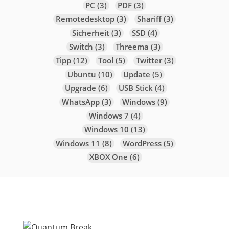
PC
(3)
PDF
(3)
Remotedesktop
(3)
Shariff
(3)
Sicherheit
(3)
SSD
(4)
Switch
(3)
Threema
(3)
Tipp
(12)
Tool
(5)
Twitter
(3)
Ubuntu
(10)
Update
(5)
Upgrade
(6)
USB Stick
(4)
WhatsApp
(3)
Windows
(9)
Windows 7
(4)
Windows 10
(13)
Windows 11
(8)
WordPress
(5)
XBOX One
(6)