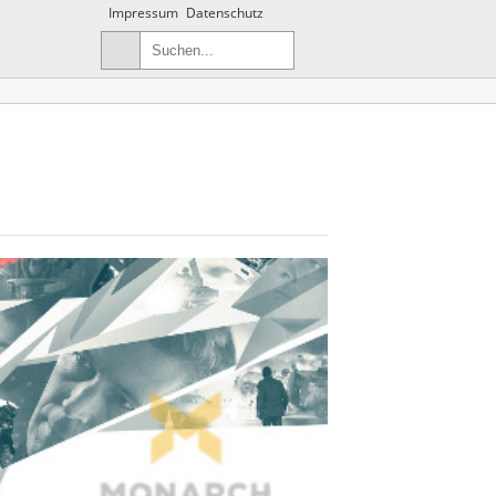
Impressum
Datenschutz