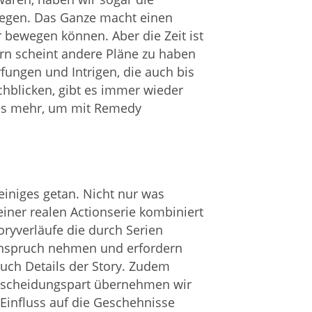
ewegen. Das Ganze macht einen
 bewegen können. Aber die Zeit ist
rn scheint andere Pläne zu haben
fungen und Intrigen, die auch bis
hblicken, gibt es immer wieder
iges mehr, um mit Remedy
iniges getan. Nicht nur was
iner realen Actionserie kombiniert
ryverläufe die durch Serien
 Anspruch nehmen und erfordern
uch Details der Story. Zudem
Entscheidungspart übernehmen wir
Einfluss auf die Geschehnisse