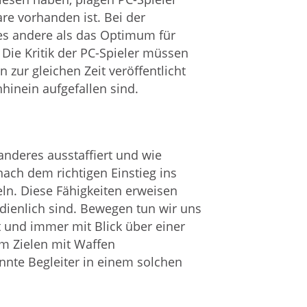
e vorhanden ist. Bei der
les andere als das Optimum für
Die Kritik der PC-Spieler müssen
 zur gleichen Zeit veröffentlicht
hinein aufgefallen sind.
 anderes ausstaffiert und wie
nach dem richtigen Einstieg ins
eln. Diese Fähigkeiten erweisen
dienlich sind. Bewegen tun wir uns
rt und immer mit Blick über einer
im Zielen mit Waffen
nnte Begleiter in einem solchen