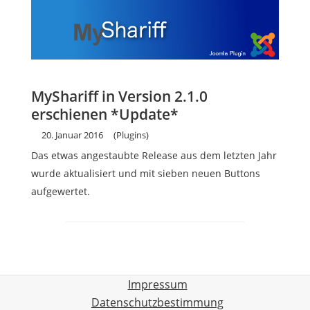
MyShariff in Version 2.1.0
erschienen *Update*
20. Januar 2016
(Plugins)
Das etwas angestaubte Release aus dem letzten Jahr
wurde aktualisiert und mit sieben neuen Buttons
aufgewertet.
Impressum
Datenschutzbestimmung