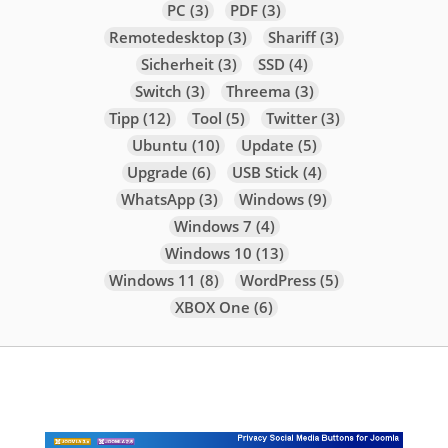
PC
(3)
PDF
(3)
Remotedesktop
(3)
Shariff
(3)
Sicherheit
(3)
SSD
(4)
Switch
(3)
Threema
(3)
Tipp
(12)
Tool
(5)
Twitter
(3)
Ubuntu
(10)
Update
(5)
Upgrade
(6)
USB Stick
(4)
WhatsApp
(3)
Windows
(9)
Windows 7
(4)
Windows 10
(13)
Windows 11
(8)
WordPress
(5)
XBOX One
(6)