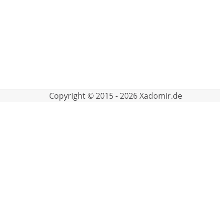
Copyright © 2015 - 2026 Xadomir.de