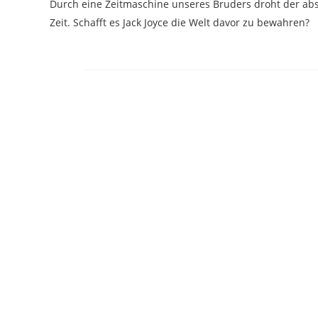
Durch eine Zeitmaschine unseres Bruders droht der abso
Zeit. Schafft es Jack Joyce die Welt davor zu bewahren?