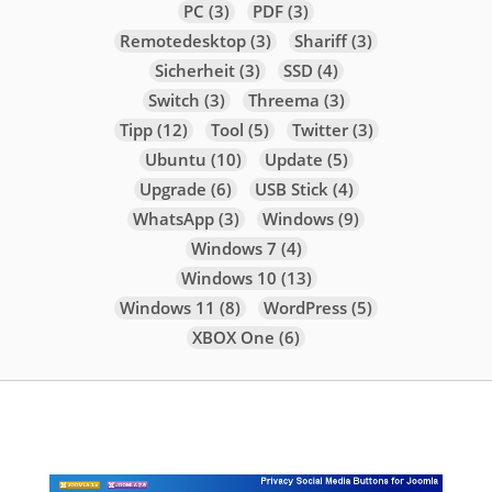
PC
(3)
PDF
(3)
Remotedesktop
(3)
Shariff
(3)
Sicherheit
(3)
SSD
(4)
Switch
(3)
Threema
(3)
Tipp
(12)
Tool
(5)
Twitter
(3)
Ubuntu
(10)
Update
(5)
Upgrade
(6)
USB Stick
(4)
WhatsApp
(3)
Windows
(9)
Windows 7
(4)
Windows 10
(13)
Windows 11
(8)
WordPress
(5)
XBOX One
(6)