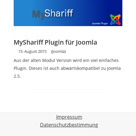
MyShariff Plugin für Joomla
15. August 2015
(Joomla)
Aus der alten Modul Version wird ein viel einfaches
Plugin. Dieses ist auch abwärtskompatibel zu Joomla
2.5.
Impressum
Datenschutzbestimmung