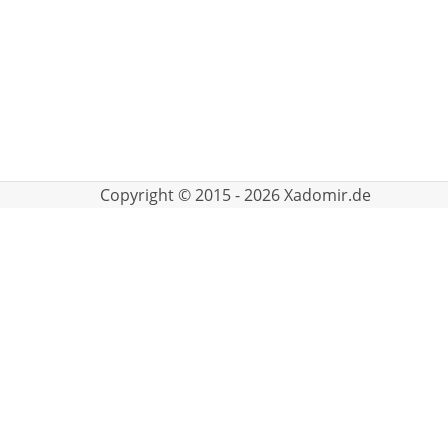
Copyright © 2015 - 2026 Xadomir.de