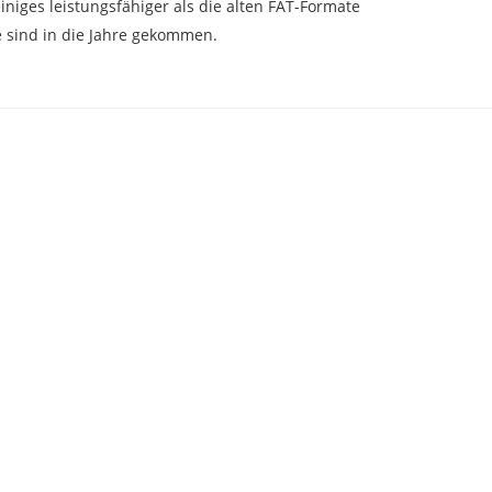
niges leistungsfähiger als die alten FAT-Formate
 sind in die Jahre gekommen.