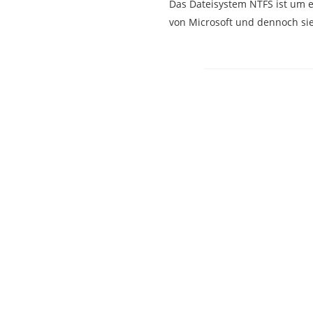
Das Dateisystem NTFS ist um ei
von Microsoft und dennoch sie