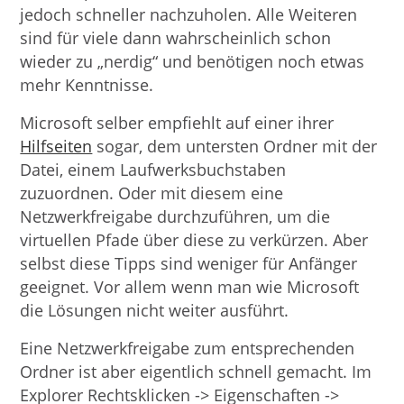
jedoch schneller nachzuholen. Alle Weiteren
sind für viele dann wahrscheinlich schon
wieder zu „nerdig“ und benötigen noch etwas
mehr Kenntnisse.
Microsoft selber empfiehlt auf einer ihrer
Hilfseiten
sogar, dem untersten Ordner mit der
Datei, einem Laufwerksbuchstaben
zuzuordnen. Oder mit diesem eine
Netzwerkfreigabe durchzuführen, um die
virtuellen Pfade über diese zu verkürzen. Aber
selbst diese Tipps sind weniger für Anfänger
geeignet. Vor allem wenn man wie Microsoft
die Lösungen nicht weiter ausführt.
Eine Netzwerkfreigabe zum entsprechenden
Ordner ist aber eigentlich schnell gemacht. Im
Explorer Rechtsklicken -> Eigenschaften ->