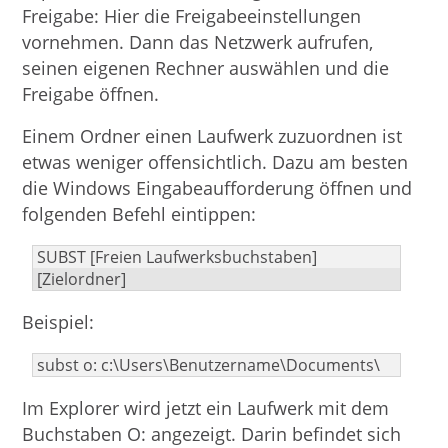
Freigabe: Hier die Freigabeeinstellungen
vornehmen. Dann das Netzwerk aufrufen,
seinen eigenen Rechner auswählen und die
Freigabe öffnen.
Einem Ordner einen Laufwerk zuzuordnen ist
etwas weniger offensichtlich. Dazu am besten
die Windows Eingabeaufforderung öffnen und
folgenden Befehl eintippen:
SUBST [Freien Laufwerksbuchstaben] 
[Zielordner]
Beispiel:
subst o: c:\Users\Benutzername\Documents\
Im Explorer wird jetzt ein Laufwerk mit dem
Buchstaben O: angezeigt. Darin befindet sich