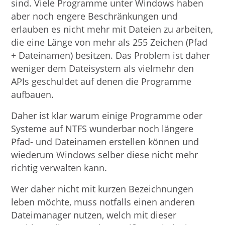
sind. Viele Programme unter Windows haben
aber noch engere Beschränkungen und
erlauben es nicht mehr mit Dateien zu arbeiten,
die eine Länge von mehr als 255 Zeichen (Pfad
+ Dateinamen) besitzen. Das Problem ist daher
weniger dem Dateisystem als vielmehr den
APIs geschuldet auf denen die Programme
aufbauen.
Daher ist klar warum einige Programme oder
Systeme auf NTFS wunderbar noch längere
Pfad- und Dateinamen erstellen können und
wiederum Windows selber diese nicht mehr
richtig verwalten kann.
Wer daher nicht mit kurzen Bezeichnungen
leben möchte, muss notfalls einen anderen
Dateimanager nutzen, welch mit dieser