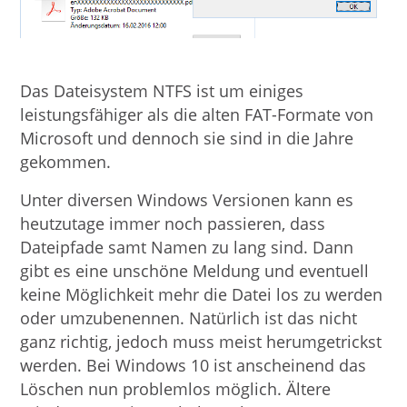
Das Dateisystem NTFS ist um einiges
leistungsfähiger als die alten FAT-Formate von
Microsoft und dennoch sie sind in die Jahre
gekommen.
Unter diversen Windows Versionen kann es
heutzutage immer noch passieren, dass
Dateipfade samt Namen zu lang sind. Dann
gibt es eine unschöne Meldung und eventuell
keine Möglichkeit mehr die Datei los zu werden
oder umzubenennen. Natürlich ist das nicht
ganz richtig, jedoch muss meist herumgetrickst
werden. Bei Windows 10 ist anscheinend das
Löschen nun problemlos möglich. Ältere