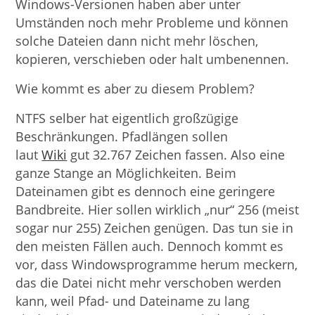
Windows-Versionen haben aber unter
Umständen noch mehr Probleme und können
solche Dateien dann nicht mehr löschen,
kopieren, verschieben oder halt umbenennen.
Wie kommt es aber zu diesem Problem?
NTFS selber hat eigentlich großzügige
Beschränkungen. Pfadlängen sollen
laut
Wiki
gut 32.767 Zeichen fassen. Also eine
ganze Stange an Möglichkeiten. Beim
Dateinamen gibt es dennoch eine geringere
Bandbreite. Hier sollen wirklich „nur“ 256 (meist
sogar nur 255) Zeichen genügen. Das tun sie in
den meisten Fällen auch. Dennoch kommt es
vor, dass Windowsprogramme herum meckern,
das die Datei nicht mehr verschoben werden
kann, weil Pfad- und Dateiname zu lang