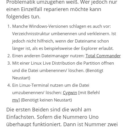
Problematik umzugehen weiß. Wer jedoch nur
einen Einzelfall reparieren möchte kann
folgendes tun.
Manche Windows-Versionen schlagen es auch vor:
Verzeichnisstruktur umbenennen und verkleinern. Ist
jedoch nicht hilfreich, wenn der Dateiname schon
länger ist, als es beispielsweise der Explorer erlaubt.
Einen anderen Dateimanager nutzen:
Total Commander
Mit einer Linux Live Distribution die Partition öffnen
und die Datei umbenennen/ löschen. (Benötigt
Neustart)
Ein Linux-Terminal nutzen um die Datei
umzubenennen/ löschen:
Cygwin
[mit Befehl
mv
] (Benötigt keinen Neustart)
Die ersten Beiden sind die wohl am
Einfachsten. Sofern die Nummero Uno
überhaupt funktioniert. Dann ist Nummer zwei