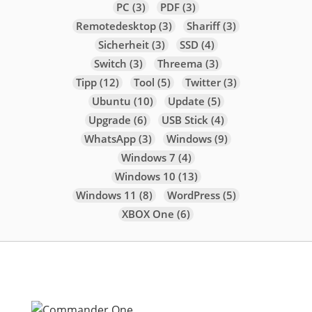
PC
(3)
PDF
(3)
Remotedesktop
(3)
Shariff
(3)
Sicherheit
(3)
SSD
(4)
Switch
(3)
Threema
(3)
Tipp
(12)
Tool
(5)
Twitter
(3)
Ubuntu
(10)
Update
(5)
Upgrade
(6)
USB Stick
(4)
WhatsApp
(3)
Windows
(9)
Windows 7
(4)
Windows 10
(13)
Windows 11
(8)
WordPress
(5)
XBOX One
(6)