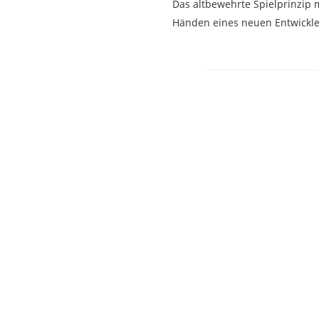
Das altbewehrte Spielprinzip 
Händen eines neuen Entwickle