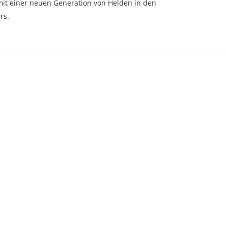
mit einer neuen Generation von Helden in den
rs.