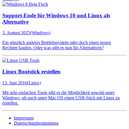
Support-Ende für Windows 10 und Linux als
Alternative
3. August 2025
(Windows)
Ein gänzlich anderes Betriebssystem oder doch einen neuen
Rechner kaufen. Oder was gibt es nun für Alternativen?
Linux Bootstick erstellen
13. Juni 2016
(Linux)
Mit sehr einfachen Tools gibt es die Möglichkeit sowohl unter
Windows, als auch unter Mac OS einen USB-Stick mit Linux zu
erstellen.
Impressum
Datenschutzbestimmung