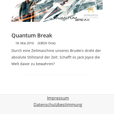
Quantum Break
18. Mai 2016
(XBOX One)
Durch eine Zeitmaschine unseres Bruders droht der
absolute Stillstand der Zeit. Schafft es Jack Joyce die
Welt davor zu bewahren?
Impressum
Datenschutzbestimmung