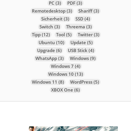
PC
(3)
PDF
(3)
Remotedesktop
(3)
Shariff
(3)
Sicherheit
(3)
SSD
(4)
Switch
(3)
Threema
(3)
Tipp
(12)
Tool
(5)
Twitter
(3)
Ubuntu
(10)
Update
(5)
Upgrade
(6)
USB Stick
(4)
WhatsApp
(3)
Windows
(9)
Windows 7
(4)
Windows 10
(13)
Windows 11
(8)
WordPress
(5)
XBOX One
(6)