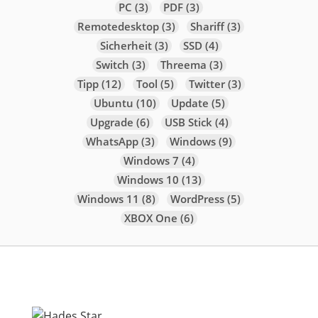
PC
(3)
PDF
(3)
Remotedesktop
(3)
Shariff
(3)
Sicherheit
(3)
SSD
(4)
Switch
(3)
Threema
(3)
Tipp
(12)
Tool
(5)
Twitter
(3)
Ubuntu
(10)
Update
(5)
Upgrade
(6)
USB Stick
(4)
WhatsApp
(3)
Windows
(9)
Windows 7
(4)
Windows 10
(13)
Windows 11
(8)
WordPress
(5)
XBOX One
(6)