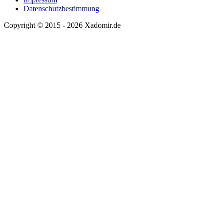
Datenschutzbestimmung
Copyright © 2015 - 2026 Xadomir.de