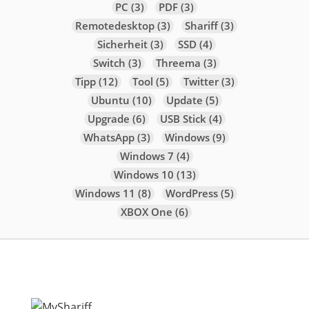
PC
(3)
PDF
(3)
Remotedesktop
(3)
Shariff
(3)
Sicherheit
(3)
SSD
(4)
Switch
(3)
Threema
(3)
Tipp
(12)
Tool
(5)
Twitter
(3)
Ubuntu
(10)
Update
(5)
Upgrade
(6)
USB Stick
(4)
WhatsApp
(3)
Windows
(9)
Windows 7
(4)
Windows 10
(13)
Windows 11
(8)
WordPress
(5)
XBOX One
(6)