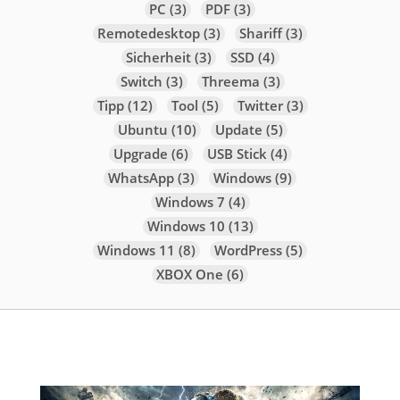
PC
(3)
PDF
(3)
Remotedesktop
(3)
Shariff
(3)
Sicherheit
(3)
SSD
(4)
Switch
(3)
Threema
(3)
Tipp
(12)
Tool
(5)
Twitter
(3)
Ubuntu
(10)
Update
(5)
Upgrade
(6)
USB Stick
(4)
WhatsApp
(3)
Windows
(9)
Windows 7
(4)
Windows 10
(13)
Windows 11
(8)
WordPress
(5)
XBOX One
(6)