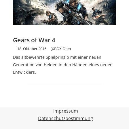
Gears of War 4
18. Oktober 2016
(XBOX One)
Das altbewehrte Spielprinzip mit einer neuen
Generation von Helden in den Händen eines neuen
Entwicklers.
Impressum
Datenschutzbestimmung