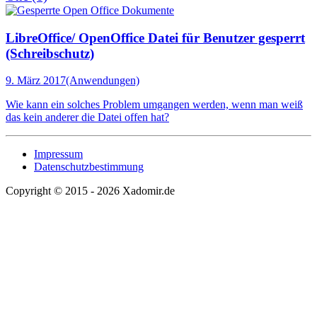
LibreOffice/ OpenOffice Datei für Benutzer gesperrt
(Schreibschutz)
9. März 2017
(Anwendungen)
Wie kann ein solches Problem umgangen werden, wenn man weiß
das kein anderer die Datei offen hat?
Impressum
Datenschutzbestimmung
Copyright © 2015 - 2026 Xadomir.de