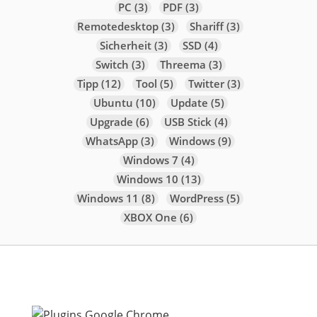
PC
(3)
PDF
(3)
Remotedesktop
(3)
Shariff
(3)
Sicherheit
(3)
SSD
(4)
Switch
(3)
Threema
(3)
Tipp
(12)
Tool
(5)
Twitter
(3)
Ubuntu
(10)
Update
(5)
Upgrade
(6)
USB Stick
(4)
WhatsApp
(3)
Windows
(9)
Windows 7
(4)
Windows 10
(13)
Windows 11
(8)
WordPress
(5)
XBOX One
(6)