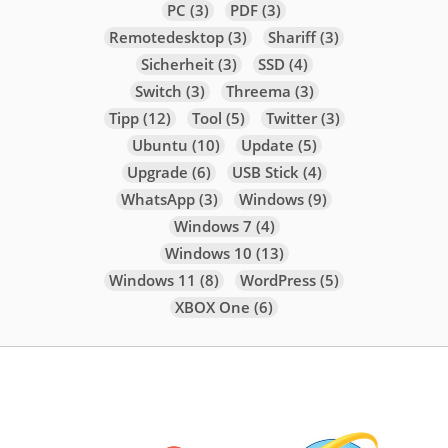
PC
(3)
PDF
(3)
Remotedesktop
(3)
Shariff
(3)
Sicherheit
(3)
SSD
(4)
Switch
(3)
Threema
(3)
Tipp
(12)
Tool
(5)
Twitter
(3)
Ubuntu
(10)
Update
(5)
Upgrade
(6)
USB Stick
(4)
WhatsApp
(3)
Windows
(9)
Windows 7
(4)
Windows 10
(13)
Windows 11
(8)
WordPress
(5)
XBOX One
(6)