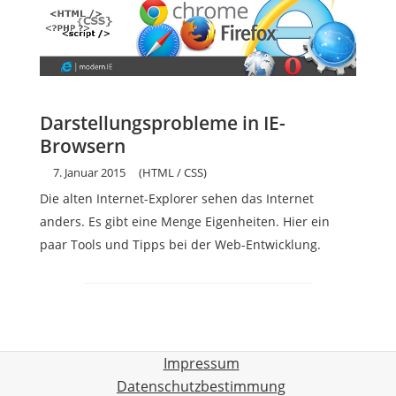
Darstellungsprobleme in IE-
Browsern
7. Januar 2015
(HTML / CSS)
Die alten Internet-Explorer sehen das Internet
anders. Es gibt eine Menge Eigenheiten. Hier ein
paar Tools und Tipps bei der Web-Entwicklung.
Impressum
Datenschutzbestimmung