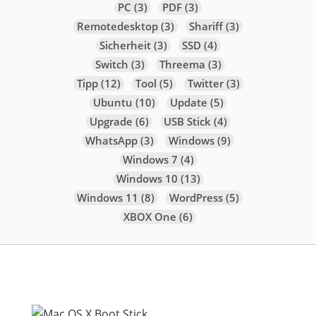
PC
(3)
PDF
(3)
Remotedesktop
(3)
Shariff
(3)
Sicherheit
(3)
SSD
(4)
Switch
(3)
Threema
(3)
Tipp
(12)
Tool
(5)
Twitter
(3)
Ubuntu
(10)
Update
(5)
Upgrade
(6)
USB Stick
(4)
WhatsApp
(3)
Windows
(9)
Windows 7
(4)
Windows 10
(13)
Windows 11
(8)
WordPress
(5)
XBOX One
(6)