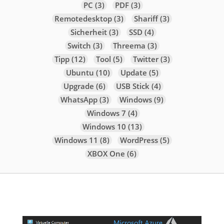
PC
(3)
PDF
(3)
Remotedesktop
(3)
Shariff
(3)
Sicherheit
(3)
SSD
(4)
Switch
(3)
Threema
(3)
Tipp
(12)
Tool
(5)
Twitter
(3)
Ubuntu
(10)
Update
(5)
Upgrade
(6)
USB Stick
(4)
WhatsApp
(3)
Windows
(9)
Windows 7
(4)
Windows 10
(13)
Windows 11
(8)
WordPress
(5)
XBOX One
(6)