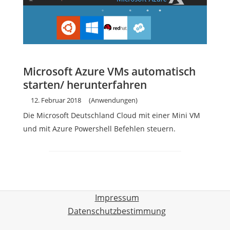
Microsoft Azure VMs automatisch
starten/ herunterfahren
12. Februar 2018
(Anwendungen)
Die Microsoft Deutschland Cloud mit einer Mini VM
und mit Azure Powershell Befehlen steuern.
Impressum
Datenschutzbestimmung