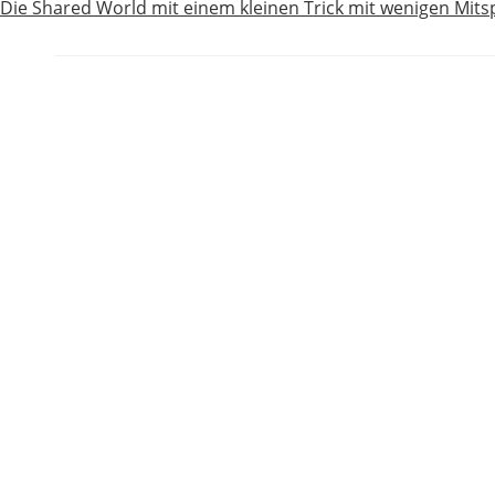
Die Shared World mit einem kleinen Trick mit wenigen Mitsp