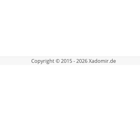
Copyright © 2015 - 2026 Xadomir.de