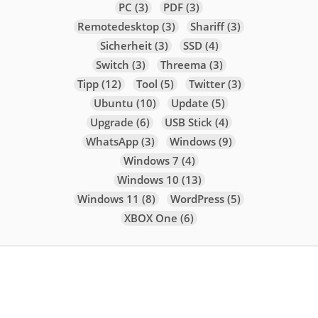
PC
(3)
PDF
(3)
Remotedesktop
(3)
Shariff
(3)
Sicherheit
(3)
SSD
(4)
Switch
(3)
Threema
(3)
Tipp
(12)
Tool
(5)
Twitter
(3)
Ubuntu
(10)
Update
(5)
Upgrade
(6)
USB Stick
(4)
WhatsApp
(3)
Windows
(9)
Windows 7
(4)
Windows 10
(13)
Windows 11
(8)
WordPress
(5)
XBOX One
(6)