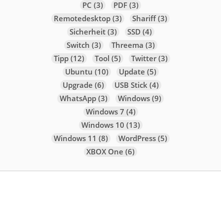
PC
(3)
PDF
(3)
Remotedesktop
(3)
Shariff
(3)
Sicherheit
(3)
SSD
(4)
Switch
(3)
Threema
(3)
Tipp
(12)
Tool
(5)
Twitter
(3)
Ubuntu
(10)
Update
(5)
Upgrade
(6)
USB Stick
(4)
WhatsApp
(3)
Windows
(9)
Windows 7
(4)
Windows 10
(13)
Windows 11
(8)
WordPress
(5)
XBOX One
(6)