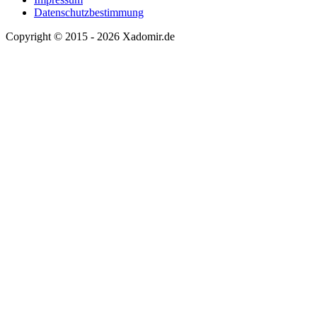
Datenschutzbestimmung
Copyright © 2015 - 2026 Xadomir.de