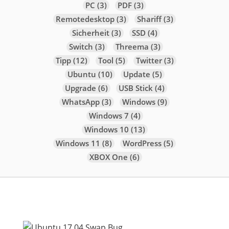
PC
(3)
PDF
(3)
Remotedesktop
(3)
Shariff
(3)
Sicherheit
(3)
SSD
(4)
Switch
(3)
Threema
(3)
Tipp
(12)
Tool
(5)
Twitter
(3)
Ubuntu
(10)
Update
(5)
Upgrade
(6)
USB Stick
(4)
WhatsApp
(3)
Windows
(9)
Windows 7
(4)
Windows 10
(13)
Windows 11
(8)
WordPress
(5)
XBOX One
(6)