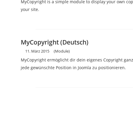
MyCopyright is a simple module to display your own cop
your site.
MyCopyright (Deutsch)
11. März 2015
(Module)
MyCopyright ermöglicht dir dein eigenes Copyright ganz
jede gewünschte Position in Joomla zu positionieren.