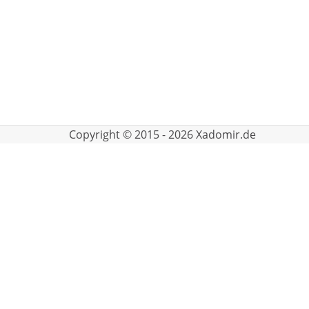
Copyright © 2015 - 2026 Xadomir.de