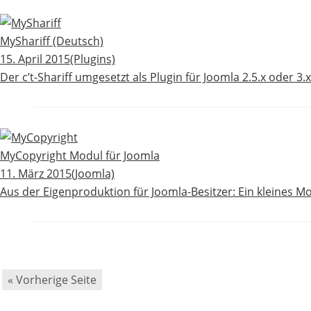
MyShariff (Deutsch)
15. April 2015
(Plugins)
Der c’t-Shariff umgesetzt als Plugin für Joomla 2.5.x oder 3.x
MyCopyright Modul für Joomla
11. März 2015
(Joomla)
Aus der Eigenproduktion für Joomla-Besitzer: Ein kleines M
« Vorherige Seite