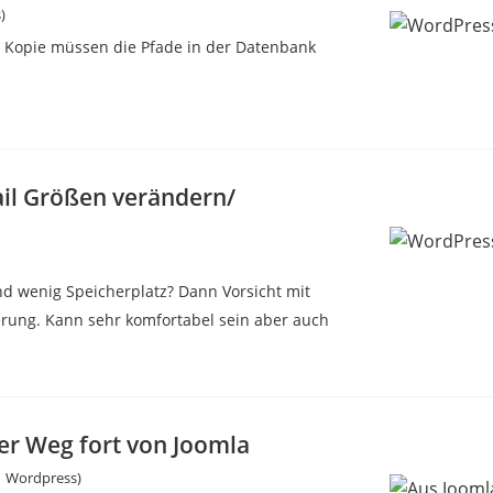
)
 Kopie müssen die Pfade in der Datenbank
l Größen verändern/
d wenig Speicherplatz? Dann Vorsicht mit
ung. Kann sehr komfortabel sein aber auch
er Weg fort von Joomla
 | Wordpress)