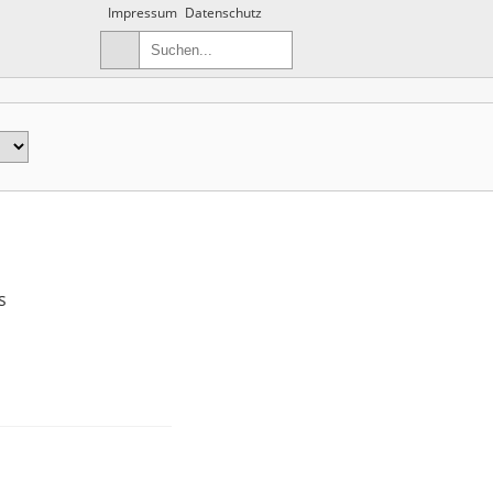
Impressum
Datenschutz