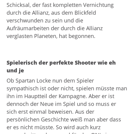
Schicksal, der fast kompletten Vernichtung
durch die Allianz, aus dem Blickfeld
verschwunden zu sein und die
Aufräumarbeiten der durch die Allianz
verglasten Planeten, hat begonnen.
Spielerisch der perfekte Shooter wie eh
und je
Ob Spartan Locke nun dem Spieler
sympathisch ist oder nicht, spielen müsste man
ihn im Hauptteil der Kampagne. Aber er ist
dennoch der Neue im Spiel und so muss er
sich erst einmal beweisen. Aus der
persönlichen Geschichte weiß man aber dass
er es nicht müsste. So wird auch kurz