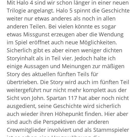
Mit Halo 4 sind wir schon länger in einer neuen
Trilogie angelangt. Halo 5 spinnt die Geschichte
weiter nur etwas anderes als noch in allen
anderen Teilen. Bei vielen könnte es sogar
etwas Missgunst erzeugen aber die Wendung
im Spiel eröffnet auch neue Möglichkeiten.
Sicherlich gibt es aber einen weniger dichten
Storyinhalt als in Teil vier. Jedoch halte ich
einige Aussagen und Meinungen zur mäßigen
Story des aktuellen fünften Teils für
übertrieben. Die Story wird auch im fünften Teil
weitergeführt nur nicht mehr komplett aus der
Sicht von John. Spartan 117 hat aber noch nicht
ausgedient, seine Geschichte wird sicherlich
auch wieder ihren Höhepunkt finden. Hier aber
sind auch die Perspektiven der anderen
Crewmitglieder involviert und als Stammspieler