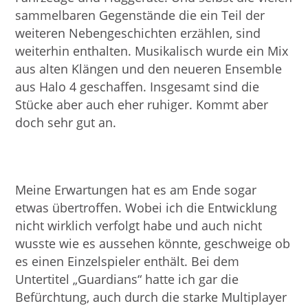
sammelbaren Gegenstände die ein Teil der
weiteren Nebengeschichten erzählen, sind
weiterhin enthalten. Musikalisch wurde ein Mix
aus alten Klängen und den neueren Ensemble
aus Halo 4 geschaffen. Insgesamt sind die
Stücke aber auch eher ruhiger. Kommt aber
doch sehr gut an.
Meine Erwartungen hat es am Ende sogar
etwas übertroffen. Wobei ich die Entwicklung
nicht wirklich verfolgt habe und auch nicht
wusste wie es aussehen könnte, geschweige ob
es einen Einzelspieler enthält. Bei dem
Untertitel „Guardians“ hatte ich gar die
Befürchtung, auch durch die starke Multiplayer