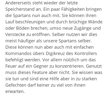
Andererseits steht wieder der letzte
Speicherstand an. Ein paar Fähigkeiten bringen
die Spartans nun auch mit. Sie können ihren
Lauf beschleunigen und durch brüchige Wände
oder Böden brechen, umso neue Zugänge und
Verstecke zu eröffnen. Selber nutzen wir dies
meist häufiger als unsere Spartans selber.
Diese können nun aber auch mit einfachen
Kommandos übers Digikreuz des Kontrollers
befehligt werden. Vor allem nützlich um das
Feuer auf ein Gegner zu konzentrieren. Genutzt
muss dieses Feature aber nicht. Sie wissen was
sie tun und sind eine Hilfe aber in zu starken
Gefechten darf keiner zu viel von ihnen
erwarten.