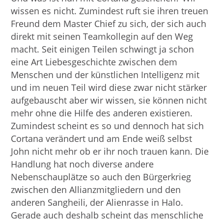
wissen es nicht. Zumindest ruft sie ihren treuen
Freund dem Master Chief zu sich, der sich auch
direkt mit seinen Teamkollegin auf den Weg
macht. Seit einigen Teilen schwingt ja schon
eine Art Liebesgeschichte zwischen dem
Menschen und der künstlichen Intelligenz mit
und im neuen Teil wird diese zwar nicht stärker
aufgebauscht aber wir wissen, sie können nicht
mehr ohne die Hilfe des anderen existieren.
Zumindest scheint es so und dennoch hat sich
Cortana verändert und am Ende weiß selbst
John nicht mehr ob er ihr noch trauen kann. Die
Handlung hat noch diverse andere
Nebenschauplätze so auch den Bürgerkrieg
zwischen den Allianzmitgliedern und den
anderen Sangheili, der Alienrasse in Halo.
Gerade auch deshalb scheint das menschliche