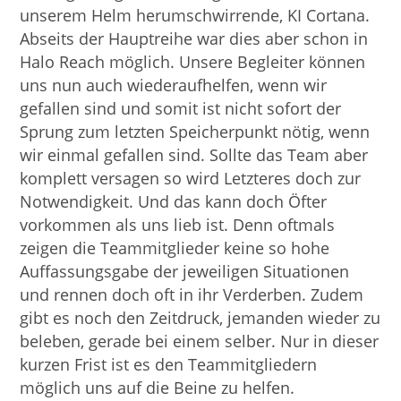
unserem Helm herumschwirrende, KI Cortana.
Abseits der Hauptreihe war dies aber schon in
Halo Reach möglich. Unsere Begleiter können
uns nun auch wiederaufhelfen, wenn wir
gefallen sind und somit ist nicht sofort der
Sprung zum letzten Speicherpunkt nötig, wenn
wir einmal gefallen sind. Sollte das Team aber
komplett versagen so wird Letzteres doch zur
Notwendigkeit. Und das kann doch Öfter
vorkommen als uns lieb ist. Denn oftmals
zeigen die Teammitglieder keine so hohe
Auffassungsgabe der jeweiligen Situationen
und rennen doch oft in ihr Verderben. Zudem
gibt es noch den Zeitdruck, jemanden wieder zu
beleben, gerade bei einem selber. Nur in dieser
kurzen Frist ist es den Teammitgliedern
möglich uns auf die Beine zu helfen.