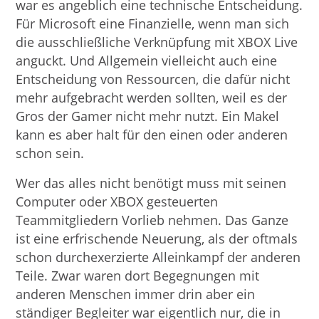
war es angeblich eine technische Entscheidung.
Für Microsoft eine Finanzielle, wenn man sich
die ausschließliche Verknüpfung mit XBOX Live
anguckt. Und Allgemein vielleicht auch eine
Entscheidung von Ressourcen, die dafür nicht
mehr aufgebracht werden sollten, weil es der
Gros der Gamer nicht mehr nutzt. Ein Makel
kann es aber halt für den einen oder anderen
schon sein.
Wer das alles nicht benötigt muss mit seinen
Computer oder XBOX gesteuerten
Teammitgliedern Vorlieb nehmen. Das Ganze
ist eine erfrischende Neuerung, als der oftmals
schon durchexerzierte Alleinkampf der anderen
Teile. Zwar waren dort Begegnungen mit
anderen Menschen immer drin aber ein
ständiger Begleiter war eigentlich nur, die in