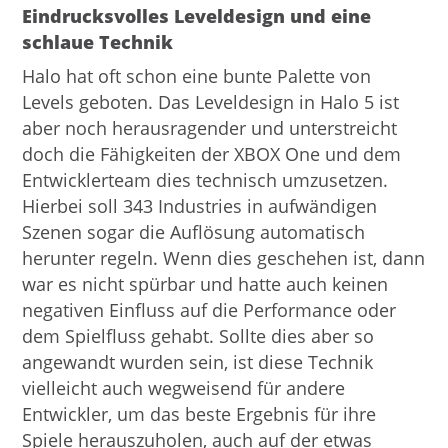
Eindrucksvolles Leveldesign und eine
schlaue Technik
Halo hat oft schon eine bunte Palette von
Levels geboten. Das Leveldesign in Halo 5 ist
aber noch herausragender und unterstreicht
doch die Fähigkeiten der XBOX One und dem
Entwicklerteam dies technisch umzusetzen.
Hierbei soll 343 Industries in aufwändigen
Szenen sogar die Auflösung automatisch
herunter regeln. Wenn dies geschehen ist, dann
war es nicht spürbar und hatte auch keinen
negativen Einfluss auf die Performance oder
dem Spielfluss gehabt. Sollte dies aber so
angewandt wurden sein, ist diese Technik
vielleicht auch wegweisend für andere
Entwickler, um das beste Ergebnis für ihre
Spiele herauszuholen, auch auf der etwas