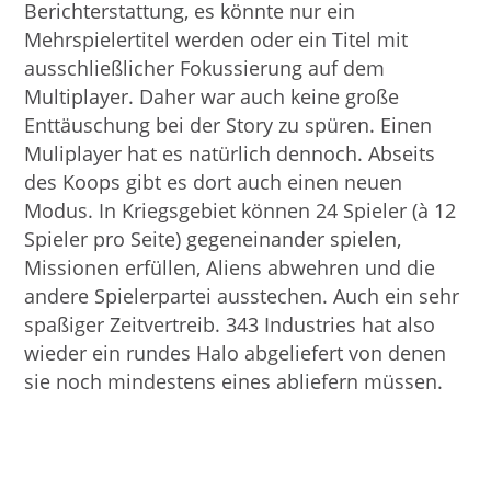
Berichterstattung, es könnte nur ein
Mehrspielertitel werden oder ein Titel mit
ausschließlicher Fokussierung auf dem
Multiplayer. Daher war auch keine große
Enttäuschung bei der Story zu spüren. Einen
Muliplayer hat es natürlich dennoch. Abseits
des Koops gibt es dort auch einen neuen
Modus. In Kriegsgebiet können 24 Spieler (à 12
Spieler pro Seite) gegeneinander spielen,
Missionen erfüllen, Aliens abwehren und die
andere Spielerpartei ausstechen. Auch ein sehr
spaßiger Zeitvertreib. 343 Industries hat also
wieder ein rundes Halo abgeliefert von denen
sie noch mindestens eines abliefern müssen.