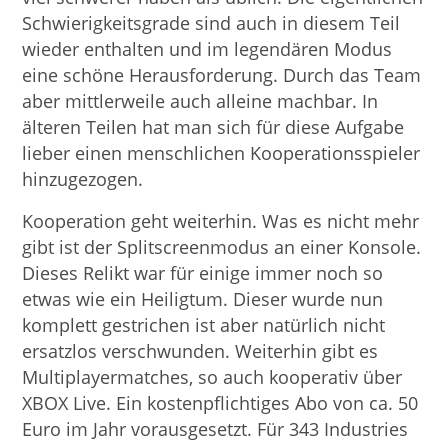
Schwierigkeitsgrade sind auch in diesem Teil
wieder enthalten und im legendären Modus
eine schöne Herausforderung. Durch das Team
aber mittlerweile auch alleine machbar. In
älteren Teilen hat man sich für diese Aufgabe
lieber einen menschlichen Kooperationsspieler
hinzugezogen.
Kooperation geht weiterhin. Was es nicht mehr
gibt ist der Splitscreenmodus an einer Konsole.
Dieses Relikt war für einige immer noch so
etwas wie ein Heiligtum. Dieser wurde nun
komplett gestrichen ist aber natürlich nicht
ersatzlos verschwunden. Weiterhin gibt es
Multiplayermatches, so auch kooperativ über
XBOX Live. Ein kostenpflichtiges Abo von ca. 50
Euro im Jahr vorausgesetzt. Für 343 Industries