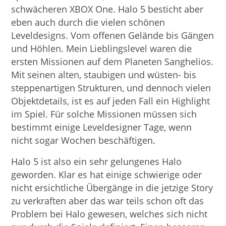
schwächeren XBOX One. Halo 5 besticht aber
eben auch durch die vielen schönen
Leveldesigns. Vom offenen Gelände bis Gängen
und Höhlen. Mein Lieblingslevel waren die
ersten Missionen auf dem Planeten Sanghelios.
Mit seinen alten, staubigen und wüsten- bis
steppenartigen Strukturen, und dennoch vielen
Objektdetails, ist es auf jeden Fall ein Highlight
im Spiel. Für solche Missionen müssen sich
bestimmt einige Leveldesigner Tage, wenn
nicht sogar Wochen beschäftigen.
Halo 5 ist also ein sehr gelungenes Halo
geworden. Klar es hat einige schwierige oder
nicht ersichtliche Übergänge in die jetzige Story
zu verkraften aber das war teils schon oft das
Problem bei Halo gewesen, welches sich nicht