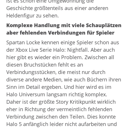
ist es schon eine Umgewöhnung die
Geschichte größtenteils aus einer anderen
Heldenfigur zu sehen.
Komplexe Handlung mit viele Schauplätzen
aber fehlenden Verbindungen für Spieler
Spartan Locke kennen einige Spieler schon aus
der Xbox Live Serie Halo: Nightfall. Aber auch
hier gibt es wieder ein Problem. Zwischen all
diesen Bruchstücken fehlt es an
Verbindungsstücken, die meist nur durch
diverse andere Medien, wie auch Büchern ihren
Sinn im Detail ergeben. Und hier wird es im
Halo Universum langsam richtig komplex.
Daher ist der größte Story Kritikpunkt wirklich
eher in Richtung der vermeintlich fehlenden
Verbindung zwischen den Teilen. Dies konnte
Halo 5 anfänglich leider nicht aufarbeiten und