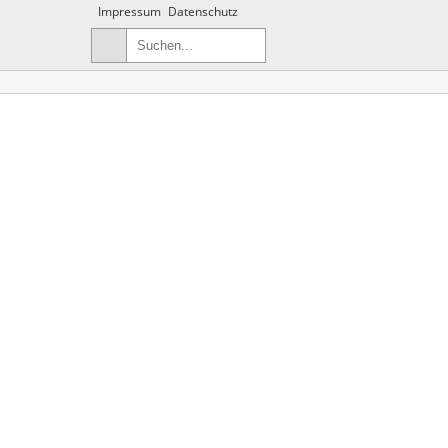
Impressum
Datenschutz