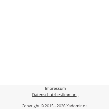
Impressum
Datenschutzbestimmung
Copyright © 2015 - 2026 Xadomir.de