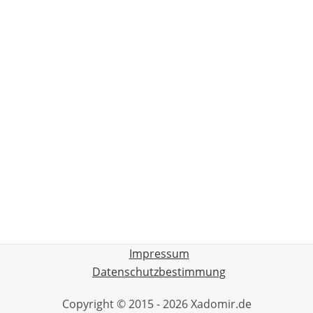
Impressum
Datenschutzbestimmung
Copyright © 2015 - 2026 Xadomir.de